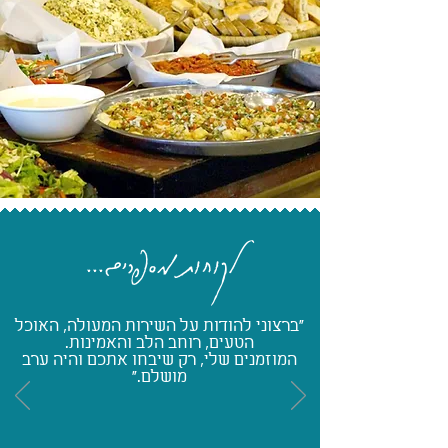
לקוחות מספרים...
"ברצוני להודות על השירות המעולה, האוכל
הטעים, רוחב הלב והאמינות.
המוזמנים שלי, רק שיבחו אתכם והיה ערב
מושלם."