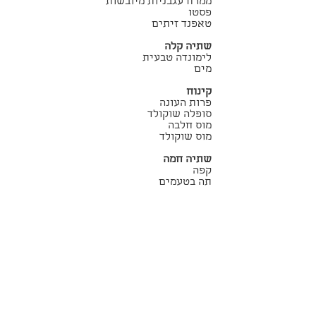
ממרח עגבניות מיובשות
פסטו
טאפנד זיתים
שתיה קלה
לימונדה טבעית
מים
קינוח
פרות העונה
סופלה שוקולד
מוס חלבה
מוס שוקולד
שתיה חמה
קפה
תה בטעמים