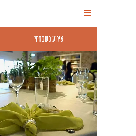
להזמנת אוכל לשבת
אירוע משפחתי