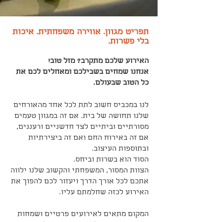
תפריט מגוון. אווירה משפחתית. איכות
בלי פשרות.
האירוע שלכם מתקרב? מזל טוב!
אנחנו שמחים בשבילכם ומאחלים לכם את
כל הטוב שבעולם.
לנו במכביס חשוב לתת לכל אחד מהאורחים
שלנו תחושה של בית. אם זה במגוון טעמים
מסורתיים וביתיים לצד חדשניים ורעננים,
אם זה באירוח החם ואם זה ביצירתיות
ובתוספות העיצוב.
הסוד הוא בשרות וביחס.
הצוות המסור, המשפחתי והקשוב שלנו ילווה
אתכם לכל אורך הדרך ויעזור לכם להפוך את
האירוע לכזה שחלמתם עליו.
המקום מתאים לאירועים פרטיים ושמחות