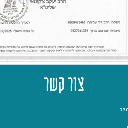
צור קשר