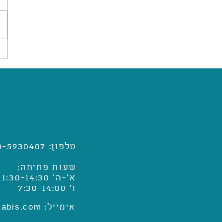
טלפון: 050-5930407
שעות פתיחה:
א'-ה' 11:30-14:30
ו' 7:30-14:00
אימייל:
abis.com