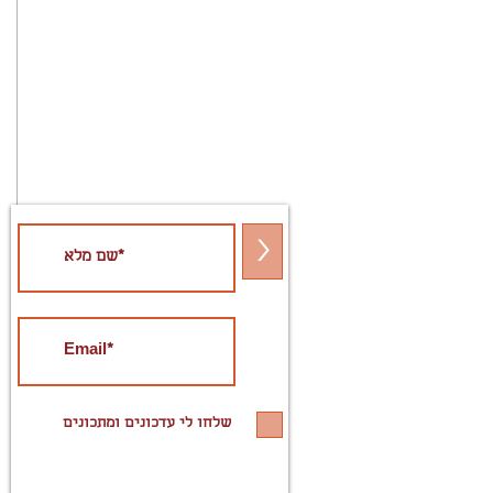
>
שלחו לי עדכונים ומתכונים