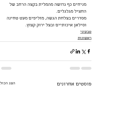
מניחים כף גדושה מהמלית בקצה הרחב של 
החציל מגלגלים.
מסדרים בצלחת הגשה, מזליפים מעט טחינה 
וסילאן איכותיים ובצל ירוק קצוץ.
טבעוני
ראשונות
הצג הכול
פוסטים אחרונים