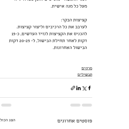
מעל כל מנה אישית.
קציצות הבקר:
לערבב את כל הרכיבים וליצור קציצות.
להכניס את הקציצות לנזיד העדשים, כ-15 
דקות לאחר תחילת הבישול, ל- 20-25 דקות 
הבישול האחרונות.
מרקים
תבשילים
הצג הכול
פוסטים אחרונים