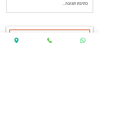
כתיבת תגובה...
>
שלחו לי עדכונים ומתכונים
צור קשר